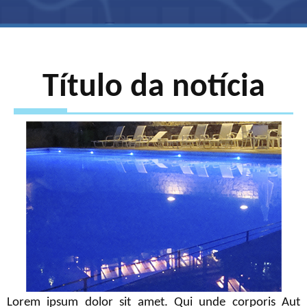
Título da notícia
Lorem ipsum dolor sit amet. Qui unde corporis Aut