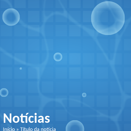
Notícias
Início
»
Título da notícia