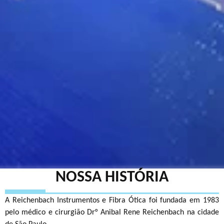
NOSSA HISTÓRIA
A Reichenbach Instrumentos e Fibra Ótica foi fundada em 1983
pelo médico e cirurgião Dr° Anibal Rene Reichenbach na cidade
de São Paulo.