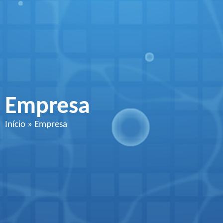
Empresa
Início
»
Empresa