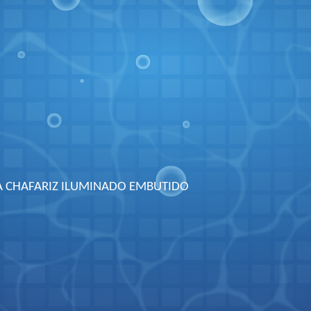
A CHAFARIZ ILUMINADO EMBUTIDO