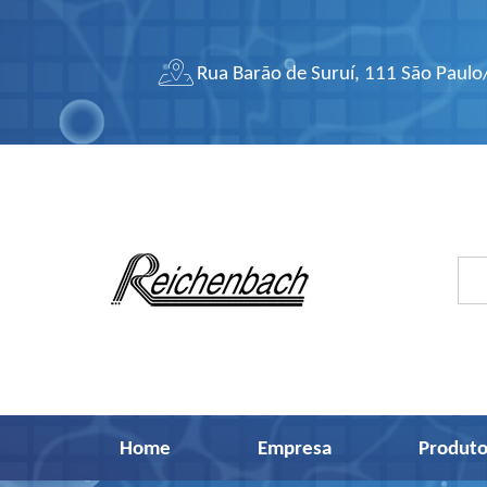
Rua Barão de Suruí, 111 São Paulo
Home
Empresa
Produto