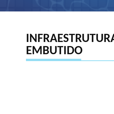
INFRAESTRUTURA
EMBUTIDO