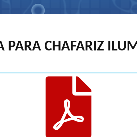
 PARA CHAFARIZ ILU